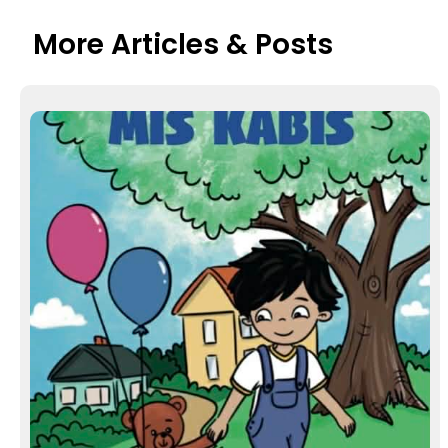
More Articles & Posts