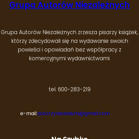
Grupa Autorów Niezależnych
Grupa Autorów Niezależnych zrzesza pisarzy książek,
którzy zdecydowali się na wydawanie swoich
powieści i opowiadań bez współpracy z
komercyjnymi wydawnictwami.
tel. 600-283-219
e-mail:
autorzyniezalezni@gmail.com