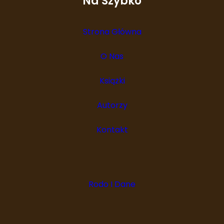
Na Szybko
Strona Główna
O Nas
Książki
Autorzy
Kontakt
Rodo I Dane