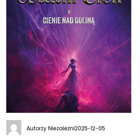
Autorzy Niezależni
2025-12-05