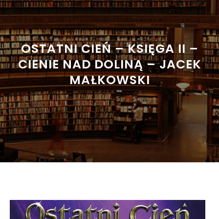
OSTATNI CIEŃ – KSIĘGA II –
CIENIE NAD DOLINĄ – JACEK
MAŁKOWSKI