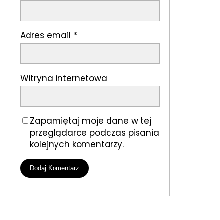
Adres email
*
Witryna internetowa
Zapamiętaj moje dane w tej
przeglądarce podczas pisania
kolejnych komentarzy.