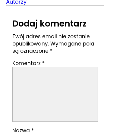
Autorzy
Dodaj komentarz
Twój adres email nie zostanie
opublikowany.
Wymagane pola
są oznaczone
*
Komentarz
*
Nazwa
*