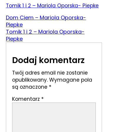
Tomik 1 i 2 – Mariola Oporska- Piepke
Dom Ciem – Mariola Oporska-
Piepke
Tomik 1 i 2 – Mariola Oporska-
Piepke
Dodaj komentarz
Twój adres email nie zostanie
opublikowany.
Wymagane pola
są oznaczone
*
Komentarz
*