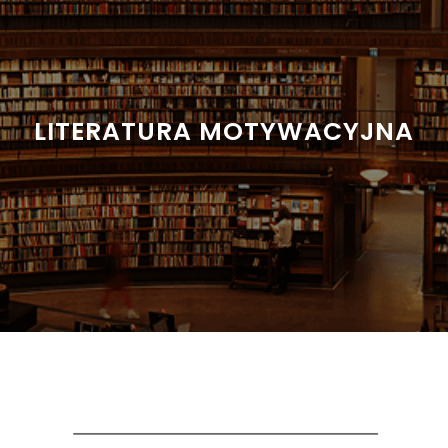
LITERATURA MOTYWACYJNA