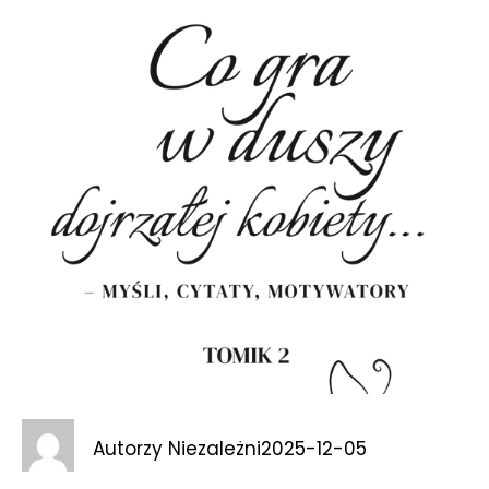
Autorzy Niezależni
2025-12-05