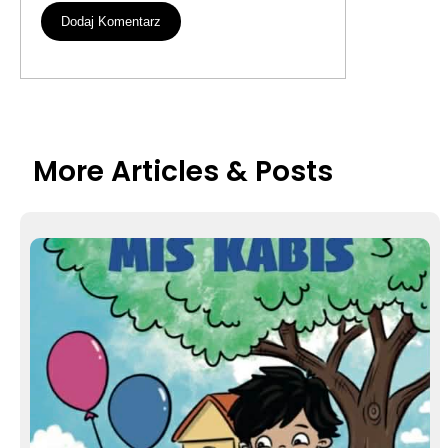
More Articles & Posts