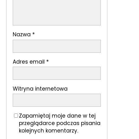
Nazwa
*
Adres email
*
Witryna internetowa
Zapamiętaj moje dane w tej
przeglądarce podczas pisania
kolejnych komentarzy.