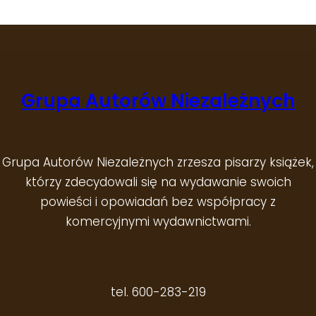
Grupa Autorów Niezależnych
Grupa Autorów Niezależnych zrzesza pisarzy książek,
którzy zdecydowali się na wydawanie swoich
powieści i opowiadań bez współpracy z
komercyjnymi wydawnictwami.
tel. 600-283-219