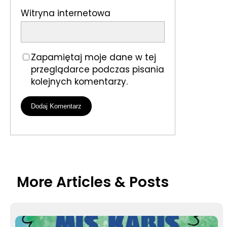
Witryna internetowa
Zapamiętaj moje dane w tej
przeglądarce podczas pisania
kolejnych komentarzy.
More Articles & Posts