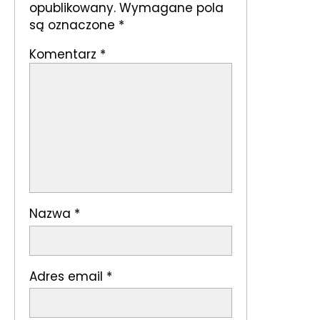
opublikowany.
Wymagane pola
są oznaczone
*
Komentarz
*
Nazwa
*
Adres email
*