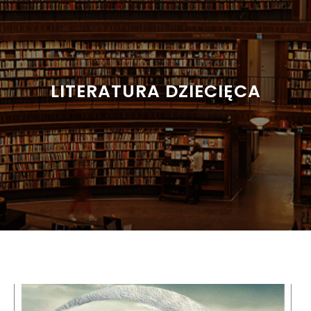
LITERATURA DZIECIĘCA