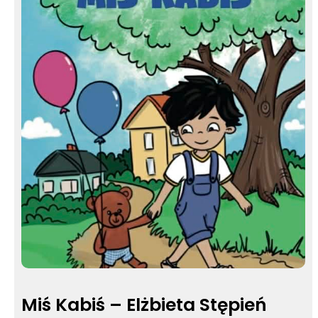
Miś Kabiś – Elżbieta Stępień