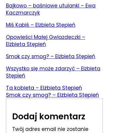
Bajkowo – baśniowe utulanki – Ewa
Kaczmarczyk
Miś Kabiś – Elżbieta Stępień
Opowieści Małej Gwiazdeczki –
Elżbieta Stępień
Smok czy smog? – Elżbieta Stępień
Wszystko się może zdarzyć – Elżbieta
Stępień
Ta kobieta – Elżbieta Stępień
Smok czy smog? – Elżbieta Stępień
Dodaj komentarz
Twój adres email nie zostanie