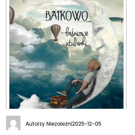
Autorzy Niezależni
2025-12-05