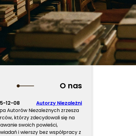
O nas
5-12-08
Autorzy Niezależni
pa Autorów Niezależnych zrzesza
rców, którzy zdecydowali się na
awanie swoich powieści,
wiadań i wierszy bez współpracy z