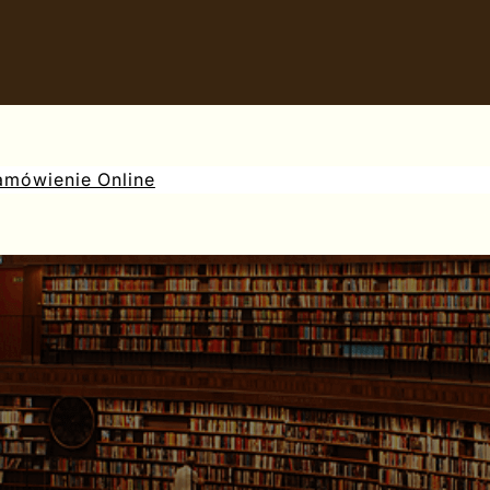
amówienie Online