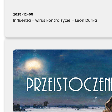
2025-12-05
Influenza – wirus kontra życie – Leon Durka