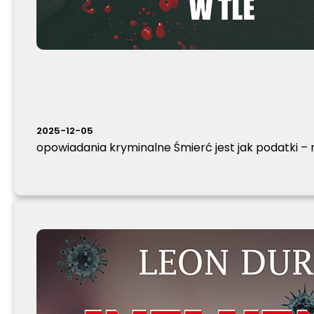
2025-12-05
opowiadania kryminalne Śmierć jest jak podatki – n