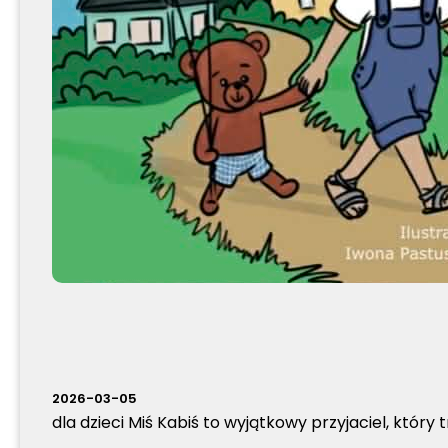
2026-03-05
dla dzieci Miś Kabiś to wyjątkowy przyjaciel, któr