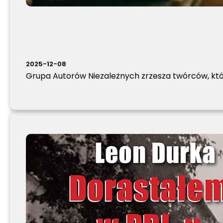
2025-12-08
Grupa Autorów Niezależnych zrzesza twórców, któ