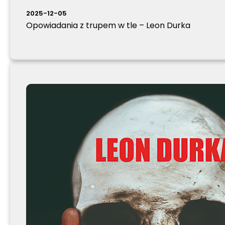
2025-12-05
Opowiadania z trupem w tle – Leon Durka