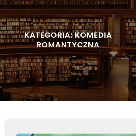
KATEGORIA:
KOMEDIA
ROMANTYCZNA