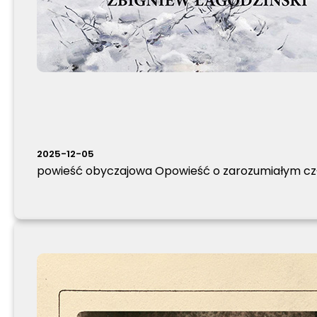
2025-12-05
powieść obyczajowa Opowieść o zarozumiałym człow