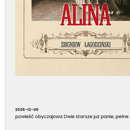
2025-12-05
powieść obyczajowa Dwie starsze już panie, pełne 